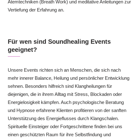
Atemtechniken (Breath Work) und meditative Anleitungen zur
Vertiefung der Erfahrung an.
Für wen sind Soundhealing Events
geeignet?
Unsere Events richten sich an Menschen, die sich nach
mehr innerer Balance, Heilung und persönlicher Entwicklung
sehnen. Besonders hilfreich sind Klangheilungen für
diejenigen, die in ihrem Alltag mit Stress, Blockaden oder
Energielosigkeit kämpfen. Auch psychologische Beratung
und Hypnose erfahrene Klienten profitieren von der sanften
Unterstützung des Energieflusses durch Klangschalen.
Spirituelle Einsteiger oder Fortgeschrittene finden bei uns
einen geschützten Raum für ihre Selbstfindung und