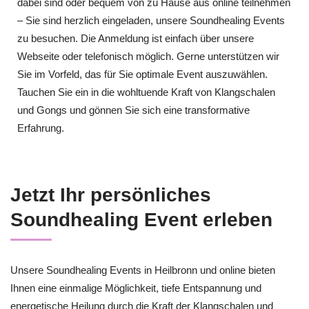
dabei sind oder bequem von zu Hause aus online teilnehmen
– Sie sind herzlich eingeladen, unsere Soundhealing Events
zu besuchen. Die Anmeldung ist einfach über unsere
Webseite oder telefonisch möglich. Gerne unterstützen wir
Sie im Vorfeld, das für Sie optimale Event auszuwählen.
Tauchen Sie ein in die wohltuende Kraft von Klangschalen
und Gongs und gönnen Sie sich eine transformative
Erfahrung.
Jetzt Ihr persönliches
Soundhealing Event erleben
Unsere Soundhealing Events in Heilbronn und online bieten
Ihnen eine einmalige Möglichkeit, tiefe Entspannung und
energetische Heilung durch die Kraft der Klangschalen und